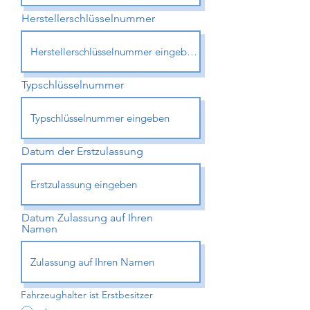
Herstellerschlüsselnummer
Typschlüsselnummer
Datum der Erstzulassung
Datum Zulassung auf Ihren
Namen
Fahrzeughalter ist Erstbesitzer