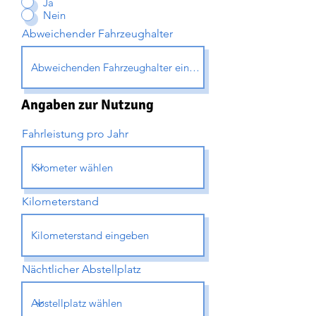
Ja
Nein
Abweichender Fahrzeughalter
Angaben zur Nutzung
Fahrleistung pro Jahr
Kilometerstand
Nächtlicher Abstellplatz