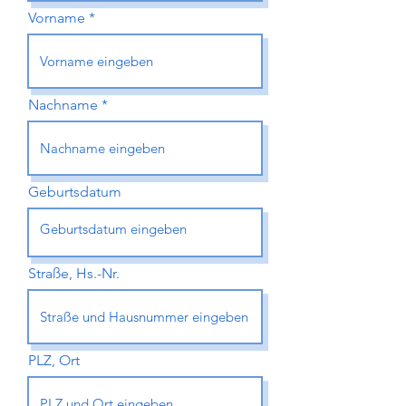
Vorname
Nachname
Geburtsdatum
Straße, Hs.-Nr.
PLZ, Ort