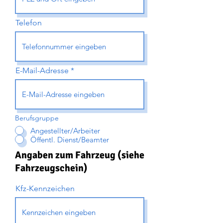
Telefon
E-Mail-Adresse
Berufsgruppe
Angestellter/Arbeiter
Öffentl. Dienst/Beamter
Angaben zum Fahrzeug (siehe
Fahrzeugschein)
Kfz-Kennzeichen