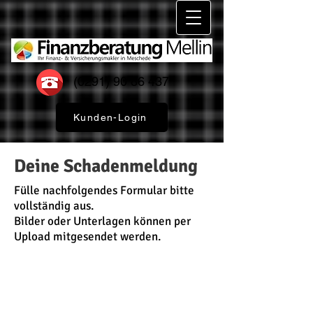
(0291) 90 86 437
Kunden-Login
Deine Schadenmeldung
Fülle nachfolgendes Formular bitte
vollständig aus.
Bilder oder Unterlagen können per
Upload mitgesendet werden.